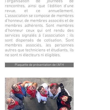
l’organisation de journées de
rencontres, ainsi que l’édition d’une
revue, et ce annuellement.
L’association se compose de membres
d’honneur, de membres associés et de
membres adhérents. Sont membres
d’honneur ceux qui ont rendu des
services signalés à l’association ; ils
sont dispensés de cotisation. Sont
membres associés, les personnes
autres que techniciens et étudiants, ils
ne sont ni électeurs ni éligibles.
Plaquette de présentation de l'AFH