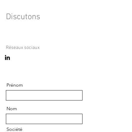
Discutons
Réseaux sociaux
Prénom
Nom
Société