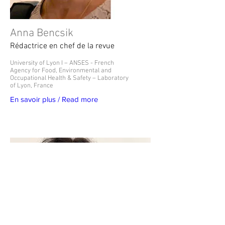
Anna Bencsik
Rédactrice en chef de la revue
University of Lyon I – ANSES - French
Agency for Food, Environmental and
Occupational Health & Safety – Laboratory
of Lyon, France
En savoir plus / Read more