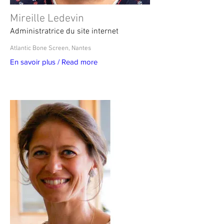
Mireille Ledevin
Administratrice du site internet
Atlantic Bone Screen, Nantes
En savoir plus / Read more