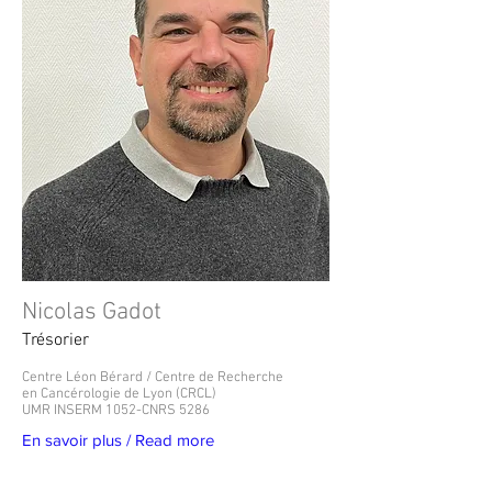
Nicolas Gadot
Trésorier
Centre Léon Bérard / Centre de Recherche
en Cancérologie de Lyon (CRCL)
UMR INSERM 1052-CNRS 5286
En savoir plus / Read more