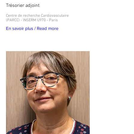
Trésorier adjoint
Centre de recherche Cardiovasculaire
(PARCC) - INSERM U970 - Paris
En savoir plus / Read more