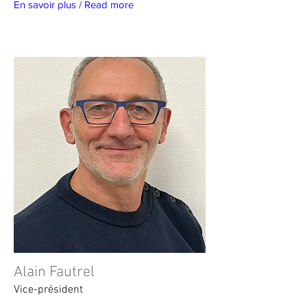
En savoir plus / Read more
Alain Fautrel
Vice-président