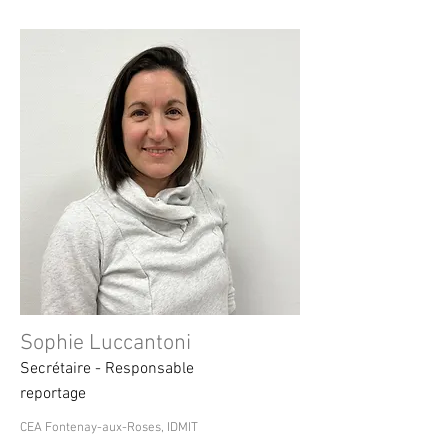
Sophie Luccantoni
Secrétaire - Responsable
reportage
CEA Fontenay-aux-Roses, IDMIT