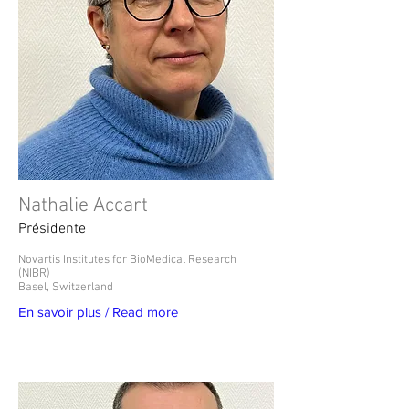
Nathalie Accart
Présidente
Novartis Institutes for BioMedical Research
(NIBR)
Basel, Switzerland
En savoir plus / Read more