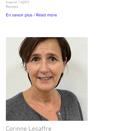
Inserm / H2P2
Rennes
En savoir plus / Read more
Corinne Lesaffre