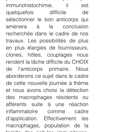
immunohistochimie, il est
quelquefois difficile de
sélectionner le bon anticorps qui
amènera à la conclusion
recherchée dans le cadre de nos
travaux. Les possibilités de plus
en plus élargies de fournisseurs,
clones, hôtes, couplages nous
rendent la tâche difficile du CHOIX
de l’anticorps primaire. Nous
aborderons ce sujet dans le cadre
de cette nouvelle journée à thème
et nous avons choisi la détection
des macrophages résidents ou
afférents suite à une réaction
inflammatoire comme cadre
d’application. Effectivement les
macrophages, population de la