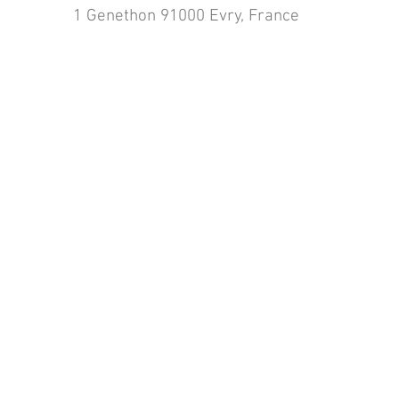
1 Genethon 91000 Evry, France