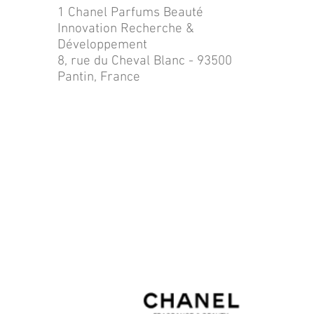
1 Chanel Parfums Beauté
Innovation Recherche &
Développement
8, rue du Cheval Blanc - 93500
Pantin, France