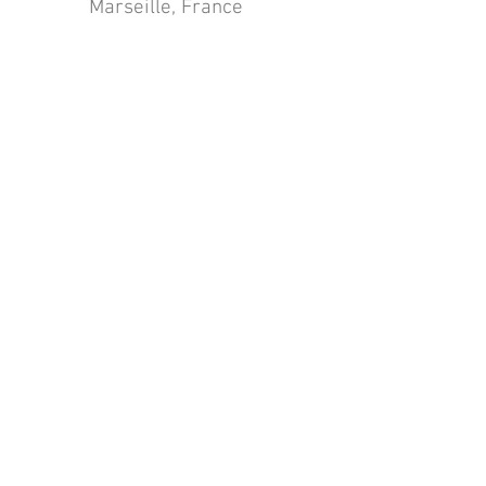
Marseille, France