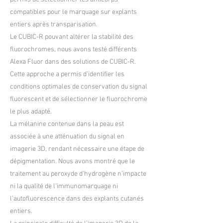
compatibles pour le marquage sur explants
entiers après transparisation.
Le CUBIC-R pouvant altérer la stabilité des
fluorochromes, nous avons testé différents
Alexa Fluor dans des solutions de CUBIC-R.
Cette approche a permis d’identifier les
conditions optimales de conservation du signal
fluorescent et de sélectionner le fluorochrome
le plus adapté.
La mélanine contenue dans la peau est
associée à une atténuation du signal en
imagerie 3D, rendant nécessaire une étape de
dépigmentation. Nous avons montré que le
traitement au peroxyde d’hydrogène n’impacte
ni la qualité de l’immunomarquage ni
l’autofluorescence dans des explants cutanés
entiers.