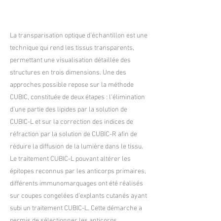
La transparisation optique d’échantillon est une
technique qui rend les tissus transparents,
permettant une visualisation détaillée des
structures en trois dimensions. Une des
approches possible repose sur la méthode
CUBIC, constituée de deux étapes : l’élimination
d’une partie des lipides par la solution de
CUBIC-L et sur la correction des indices de
réfraction par la solution de CUBIC-R afin de
réduire la diffusion de la lumière dans le tissu.
Le traitement CUBIC-L pouvant altérer les
épitopes reconnus par les anticorps primaires,
différents immunomarquages ont été réalisés
sur coupes congelées d’explants cutanés ayant
subi un traitement CUBIC-L. Cette démarche a
permis de sélectionner les anticorps