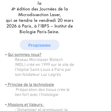
la
4ᵉ édition des Journées de la
Microdissection Laser,
qui se tiendra le vendredi 20 mars
2026 à Paris, à l’IBPS – Institut de
Biologie Paris-Seine.
Programme
•
Qui sommes nous?
Réseau Microlaser Biotech
(MDL) créé en 1999 sur le site de
l’hôpital Saint-Louis à Paris par
son fondateur Luc Legrés
•
Principe de la technologie
Préparation des tissus crée le
lien fort avec l’histologie
•
Missions et Valeurs
:
- Dynamiser et promouvoir la