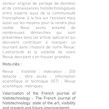
vecteur original de partage de données
et de connaissances histotechnologiques
entre experts issus de la communauté
francophone, à la fois sur l’existant mais
aussi sur les moyens pour la rendre plus
visible. Nous avons entamé de
nombreuses démarches qui sont
présentées dans cet article spécial et qui
devraient contribuer à marquer un
tournant dans l’histoire de notre Revue.
L’attractivité et la visibilité de notre
Revue devraient s’en trouver grandies.
Mots-clés :
Revue ; Visibilité ; Indexation ; DOI
datacite ; libre accès ; information
scientifique et technique (IST) ; Revue
scientifique; métriques
Valorization of the French journal of
histotechnology - The French journal of
histotechnology: state of the art, visibility
and present and future improvements