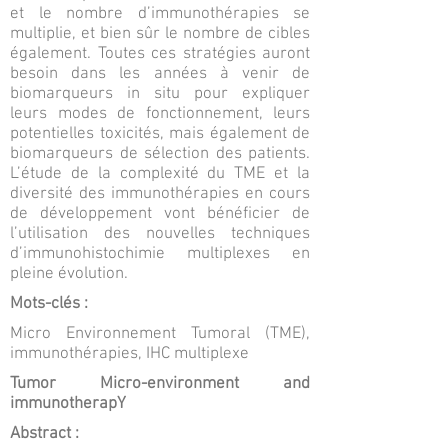
et le nombre d’immunothérapies se
multiplie, et bien sûr le nombre de cibles
également. Toutes ces stratégies auront
besoin dans les années à venir de
biomarqueurs in situ pour expliquer
leurs modes de fonctionnement, leurs
potentielles toxicités, mais également de
biomarqueurs de sélection des patients.
L’étude de la complexité du TME et la
diversité des immunothérapies en cours
de développement vont bénéficier de
l’utilisation des nouvelles techniques
d’immunohistochimie multiplexes en
pleine évolution.
Mots-clés :
Micro Environnement Tumoral (TME),
immunothérapies, IHC multiplexe
Tumor Micro-environment and
immunotherapY
Abstract :