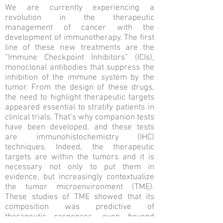
We are currently experiencing a
revolution in the therapeutic
management of cancer with the
development of immunotherapy. The first
line of these new treatments are the
“Immune Checkpoint Inhibitors” (ICIs),
monoclonal antibodies that suppress the
inhibition of the immune system by the
tumor. From the design of these drugs,
the need to highlight therapeutic targets
appeared essential to stratify patients in
clinical trials. That’s why companion tests
have been developed, and these tests
are immunohistochemistry (IHC)
techniques. Indeed, the therapeutic
targets are within the tumors and it is
necessary not only to put them in
evidence, but increasingly contextualize
the tumor microenvironment (TME).
These studies of TME showed that its
composition was predictive of
therapeutic responses, even beyond