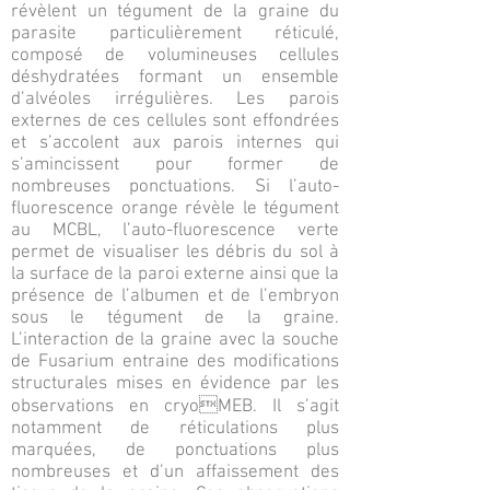
révèlent un tégument de la graine du
parasite particulièrement réticulé,
composé de volumineuses cellules
déshydratées formant un ensemble
d’alvéoles irrégulières. Les parois
externes de ces cellules sont effondrées
et s’accolent aux parois internes qui
s’amincissent pour former de
nombreuses ponctuations. Si l’auto-
fluorescence orange révèle le tégument
au MCBL, l’auto-fluorescence verte
permet de visualiser les débris du sol à
la surface de la paroi externe ainsi que la
présence de l’albumen et de l’embryon
sous le tégument de la graine.
L’interaction de la graine avec la souche
de Fusarium entraine des modifications
structurales mises en évidence par les
observations en cryoMEB. Il s’agit
notamment de réticulations plus
marquées, de ponctuations plus
nombreuses et d’un affaissement des