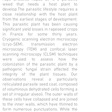
weed that needs a host plant to
develop.The parasitic lifestyle requires a
close relationship with the host plant
from the earliest stages of development.
This parasitic plant has been causing
significant yield losses in rapeseed crops
in France for some thirty years.
Cryogenic scanning electron microscopy
(cryo-SEM), transmission electron
microscopy (TEM) and confocal laser
scanning microscopy (CLSM) techniques
were used to assess how the
colonization of the parasitic plant by a
pathogenic fungal strain affected the
integrity of the plant tissues. Our
observations reveal a particularly
reticulated parasite seed coat, composed
of voluminous dehydrated cells forming a
set of irregular alveoli. The outer walls of
these cells have collapsed and are joined
to the inner walls, which have thinned to
form numerous punctuations. While the