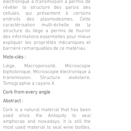
électronique à transmission a permis de
révéler la structure des parois des
cellules, qui présentent à certains
endroits des plasmodesmes. Cette
caractérisation multi-échelle de la
structure du liège a permis de fournir
des informations essentielles pour mieux
expliquer les propriétés mécaniques et
barrière remarquables de ce matériau.
Mots-clés :
Liège, Macroporosité, Microscopie
biphotonique, Microscopie électronique à
transmission, Structure alvéolaire,
Tomographie à rayons X.
Cork from every angle
Abstract :
Cork is a natural material that has been
used since the Antiquity to seal
amphorae and nowadays, it is still the
most used material to seal wine bottles.