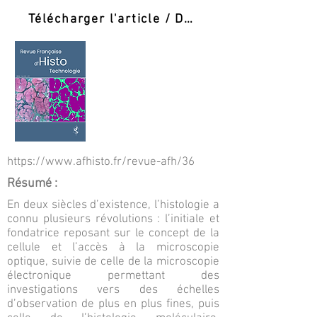
Télécharger l'article / Download PDF
https://www.afhisto.fr/revue-afh/36
Résumé :
En deux siècles d’existence, l’histologie a
connu plusieurs révolutions : l’initiale et
fondatrice reposant sur le concept de la
cellule et l’accès à la microscopie
optique, suivie de celle de la microscopie
électronique permettant des
investigations vers des échelles
d’observation de plus en plus fines, puis