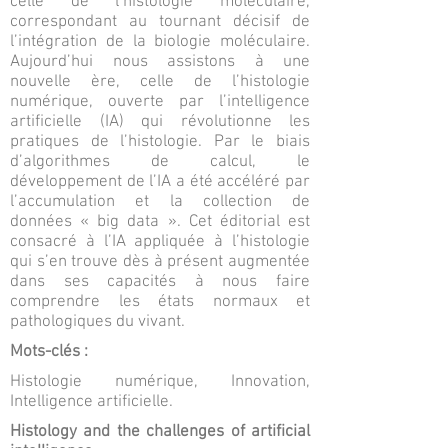
celle de l’histologie moléculaire,
correspondant au tournant décisif de
l’intégration de la biologie moléculaire.
Aujourd’hui nous assistons à une
nouvelle ère, celle de l’histologie
numérique, ouverte par l’intelligence
artificielle (IA) qui révolutionne les
pratiques de l’histologie. Par le biais
d’algorithmes de calcul, le
développement de l’IA a été accéléré par
l’accumulation et la collection de
données « big data ». Cet éditorial est
consacré à l’IA appliquée à l’histologie
qui s’en trouve dès à présent augmentée
dans ses capacités à nous faire
comprendre les états normaux et
pathologiques du vivant.
Mots-clés :
Histologie numérique, Innovation,
Intelligence artificielle.
Histology and the challenges of artificial