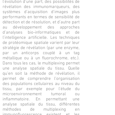
l’évolution d’une part, des possibilités de
révélation des immunomarqueurs, des
systèmes d’acquisition d’images plus
performants en termes de sensibilité de
détection et de résolution, et d’autre part
au développement des approches
d’analyses bio-informatiques et de
l’intelligence artificielle. Les techniques
de protéomique spatiale varient par leur
stratégie de révélation (par une enzyme,
par un anticorps couplé à un tag
métallique ou à un fluorochrome, etc.).
Dans tous les cas, le multiplexing permet
une analyse spatiale du tissu. Quelle
qu’en soit la méthode de révélation, il
permet de comprendre l’organisation
des populations cellulaires au niveau du
tissu, par exemple pour l’étude du
microenvironnement tumoral ou
inflammatoire. En permettant une
analyse spatiale du tissu, différentes
méthodes de multiplexing en
immunofluorescence existent et les