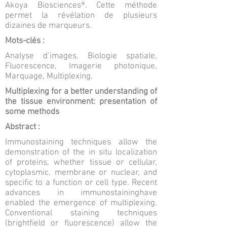
Akoya Biosciences®. Cette méthode
permet la révélation de plusieurs
dizaines de marqueurs.
Mots-clés :
Analyse d’images, Biologie spatiale,
Fluorescence, Imagerie photonique,
Marquage, Multiplexing.
Multiplexing for a better understanding of
the tissue environment: presentation of
some methods
Abstract :
Immunostaining techniques allow the
demonstration of the in situ localization
of proteins, whether tissue or cellular,
cytoplasmic, membrane or nuclear, and
specific to a function or cell type. Recent
advances in immunostaininghave
enabled the emergence of multiplexing.
Conventional staining techniques
(brightfield or fluorescence) allow the