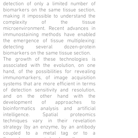
detection of only a limited number of
biomarkers on the same tissue section,
making it impossible to understand the
complexity of the tissue
microenvironment. Recent advances in
immunostaining methods have enabled
the emergence of tissue multiplexing:
detecting several dozen-protein
biomarkers on the same tissue section.
The growth of these technologies is
associated with the evolution, on one
hand, of the possibilities for revealing
immunomarkers, of image acquisition
systems that are more efficient in terms
of detection sensitivity and resolution,
and on the other hand with the
development of approaches to
bioinformatics analysis and artificial
intelligence. Spatial proteomics
techniques vary in their revelation
strategy (by an enzyme, by an antibody
coupled to a metal tag or to a