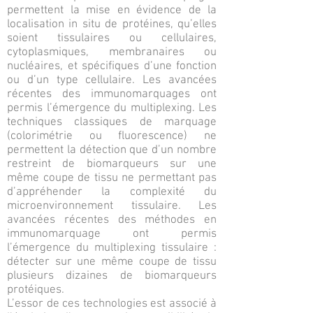
permettent la mise en évidence de la
localisation in situ de protéines, qu’elles
soient tissulaires ou cellulaires,
cytoplasmiques, membranaires ou
nucléaires, et spécifiques d’une fonction
ou d’un type cellulaire. Les avancées
récentes des immunomarquages ont
permis l’émergence du multiplexing. Les
techniques classiques de marquage
(colorimétrie ou fluorescence) ne
permettent la détection que d’un nombre
restreint de biomarqueurs sur une
même coupe de tissu ne permettant pas
d’appréhender la complexité du
microenvironnement tissulaire. Les
avancées récentes des méthodes en
immunomarquage ont permis
l’émergence du multiplexing tissulaire :
détecter sur une même coupe de tissu
plusieurs dizaines de biomarqueurs
protéiques.
L’essor de ces technologies est associé à