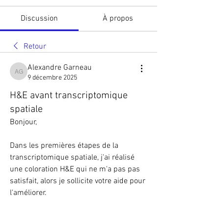
Discussion
À propos
Retour
Alexandre Garneau
Alexandre Garneau
9 décembre 2025
H&E avant transcriptomique
spatiale
Bonjour,
Dans les premières étapes de la 
transcriptomique spatiale, j'ai réalisé 
une coloration H&E qui ne m'a pas pas 
satisfait, alors je sollicite votre aide pour 
l'améliorer.