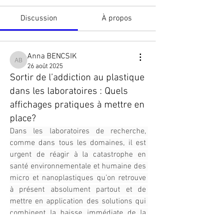
Discussion
À propos
Anna BENCSIK
Anna BENCSIK
26 août 2025
Sortir de l’addiction au plastique
dans les laboratoires : Quels
affichages pratiques à mettre en
place?
Dans les laboratoires de recherche, 
comme dans tous les domaines, il est 
urgent de réagir à la catastrophe en 
santé environnementale et humaine des 
micro et nanoplastiques qu’on retrouve 
à présent absolument partout et de 
mettre en application des solutions qui 
combinent la baisse immédiate de la 