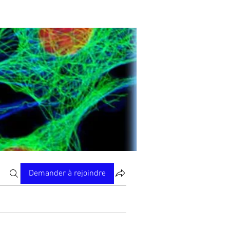
Demander à rejoindre