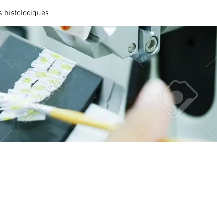
 histologiques