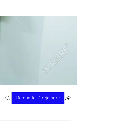
Demander à rejoindre