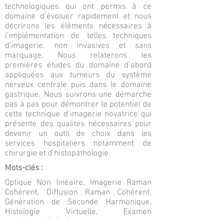
technologiques qui ont permis à ce
domaine d’évoluer rapidement et nous
décrirons les éléments nécessaires à
l’implémentation de telles techniques
d’imagerie, non invasives et sans
marquage. Nous relaterons les
premières études du domaine d’abord
appliquées aux tumeurs du système
nerveux centrale puis dans le domaine
gastrique. Nous suivrons une démarche
pas à pas pour démontrer le potentiel de
cette technique d’imagerie novatrice qui
présente des qualités nécessaires pour
devenir un outil de choix dans les
services hospitaliers notamment de
chirurgie et d’histopathologie.
Mots-clés :
Optique Non linéaire, Imagerie Raman
Cohérent, Diffusion Raman Cohérent,
Génération de Seconde Harmonique,
Histologie Virtuelle, Examen