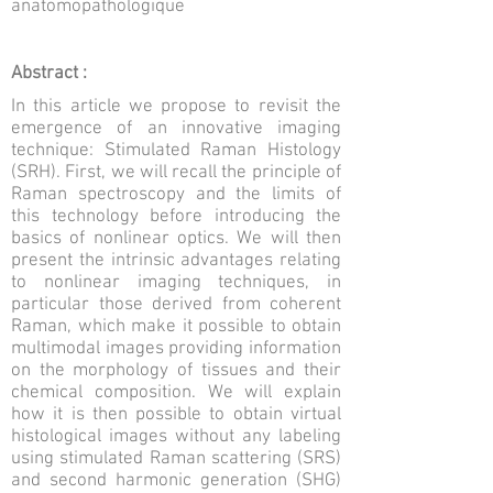
anatomopathologique
Abstract :
In this article we propose to revisit the
emergence of an innovative imaging
technique: Stimulated Raman Histology
(SRH). First, we will recall the principle of
Raman spectroscopy and the limits of
this technology before introducing the
basics of nonlinear optics. We will then
present the intrinsic advantages relating
to nonlinear imaging techniques, in
particular those derived from coherent
Raman, which make it possible to obtain
multimodal images providing information
on the morphology of tissues and their
chemical composition. We will explain
how it is then possible to obtain virtual
histological images without any labeling
using stimulated Raman scattering (SRS)
and second harmonic generation (SHG)