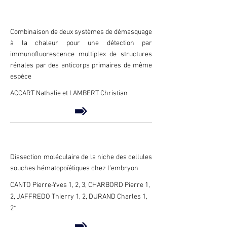
Combinaison de deux systèmes de démasquage
à la chaleur pour une détection par
immunofluorescence multiplex de structures
rénales par des anticorps primaires de même
espèce
ACCART Nathalie et LAMBERT Christian
Dissection moléculaire de la niche des cellules
souches hématopoïétiques chez l’embryon
CANTO Pierre-Yves 1, 2, 3, CHARBORD Pierre 1,
2, JAFFREDO Thierry 1, 2, DURAND Charles 1,
2*