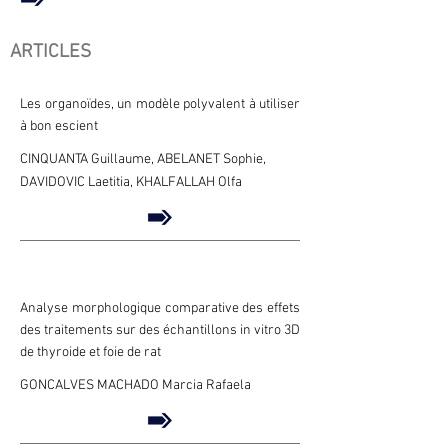
ARTICLES
Les organoïdes, un modèle polyvalent à utiliser
à bon escient
CINQUANTA Guillaume, ABELANET Sophie,
DAVIDOVIC Laetitia, KHALFALLAH Olfa
Analyse morphologique comparative des effets
des traitements sur des échantillons in vitro 3D
de thyroide et foie de rat
GONCALVES MACHADO Marcia Rafaela