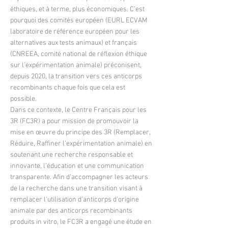
éthiques, et à terme, plus économiques. C’est
pourquoi des comités européen (EURL ECVAM
laboratoire de référence européen pour les
alternatives aux tests animaux) et français
(CNREEA, comité national de réflexion éthique
sur l’expérimentation animale) préconisent,
depuis 2020, la transition vers ces anticorps
recombinants chaque fois que cela est
possible.
Dans ce contexte, le Centre Français pour les
3R (FC3R) a pour mission de promouvoir la
mise en œuvre du principe des 3R (Remplacer,
Réduire, Raffiner l’expérimentation animale) en
soutenant une recherche responsable et
innovante, l’éducation et une communication
transparente. Afin d’accompagner les acteurs
de la recherche dans une transition visant à
remplacer l'utilisation d’anticorps d'origine
animale par des anticorps recombinants
produits in vitro, le FC3R a engagé une étude en