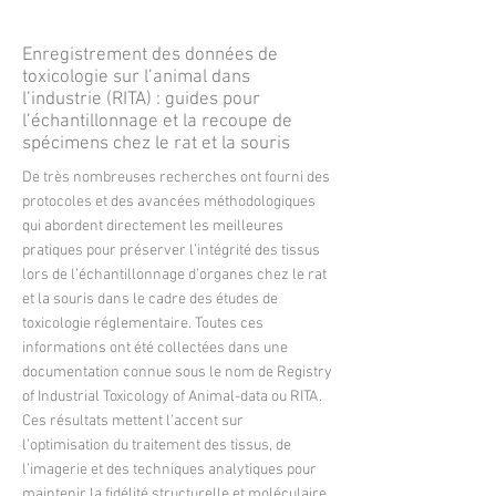
Enregistrement des données de
toxicologie sur l’animal dans
l’industrie (RITA) : guides pour
l’échantillonnage et la recoupe de
spécimens chez le rat et la souris
De très nombreuses recherches ont fourni des
protocoles et des avancées méthodologiques
qui abordent directement les meilleures
pratiques pour préserver l’intégrité des tissus
lors de l’échantillonnage d’organes chez le rat
et la souris dans le cadre des études de
toxicologie réglementaire. Toutes ces
informations ont été collectées dans une
documentation connue sous le nom de Registry
of Industrial Toxicology of Animal-data ou RITA.
Ces résultats mettent l’accent sur
l’optimisation du traitement des tissus, de
l’imagerie et des techniques analytiques pour
maintenir la fidélité structurelle et moléculaire