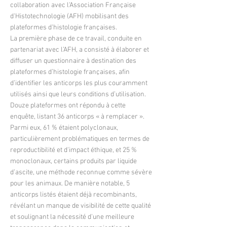
collaboration avec l'Association Française
d'Histotechnologie (AFH) mobilisant des
plateformes d'histologie françaises.
La première phase de ce travail, conduite en
partenariat avec l’AFH, a consisté à élaborer et
diffuser un questionnaire à destination des
plateformes d’histologie françaises, afin
d’identifier les anticorps les plus couramment
utilisés ainsi que leurs conditions d’utilisation.
Douze plateformes ont répondu à cette
enquête, listant 36 anticorps « à remplacer ».
Parmi eux, 61 % étaient polyclonaux,
particulièrement problématiques en termes de
reproductibilité et d'impact éthique, et 25 %
monoclonaux, certains produits par liquide
d’ascite, une méthode reconnue comme sévère
pour les animaux. De manière notable, 5
anticorps listés étaient déjà recombinants,
révélant un manque de visibilité de cette qualité
et soulignant la nécessité d'une meilleure