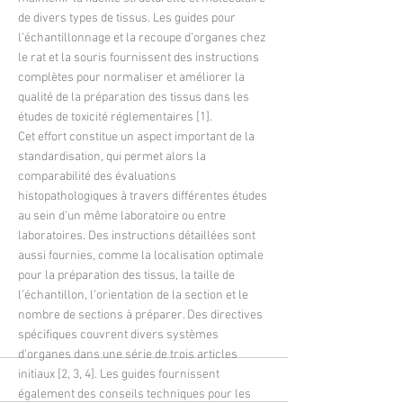
de divers types de tissus. Les guides pour
l’échantillonnage et la recoupe d’organes chez
le rat et la souris fournissent des instructions
complètes pour normaliser et améliorer la
qualité de la préparation des tissus dans les
études de toxicité réglementaires [1].
Cet effort constitue un aspect important de la
standardisation, qui permet alors la
comparabilité des évaluations
histopathologiques à travers différentes études
au sein d’un même laboratoire ou entre
laboratoires. Des instructions détaillées sont
aussi fournies, comme la localisation optimale
pour la préparation des tissus, la taille de
l’échantillon, l’orientation de la section et le
nombre de sections à préparer. Des directives
spécifiques couvrent divers systèmes
d’organes dans une série de trois articles
initiaux [2, 3, 4]. Les guides fournissent
également des conseils techniques pour les